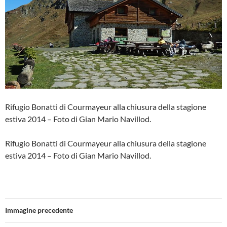
Rifugio Bonatti di Courmayeur alla chiusura della stagione
estiva 2014 – Foto di Gian Mario Navillod.
Rifugio Bonatti di Courmayeur alla chiusura della stagione
estiva 2014 – Foto di Gian Mario Navillod.
Immagine precedente