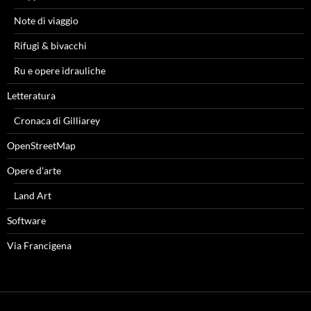
Note di viaggio
Rifugi & bivacchi
Ru e opere idrauliche
Letteratura
Cronaca di Gilliarey
OpenStreetMap
Opere d'arte
Land Art
Software
Via Francigena