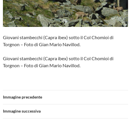
Giovani stambecchi (Capra ibex) sotto il Col Chomioi di
Torgnon – Foto di Gian Mario Navillod.
Giovani stambecchi (Capra ibex) sotto il Col Chomioi di
Torgnon – Foto di Gian Mario Navillod.
Immagine precedente
Immagine successiva