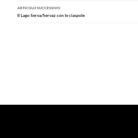
ARTICOLO SUCCESSIVO
Il Lago Serva/Servaz con le ciaspole