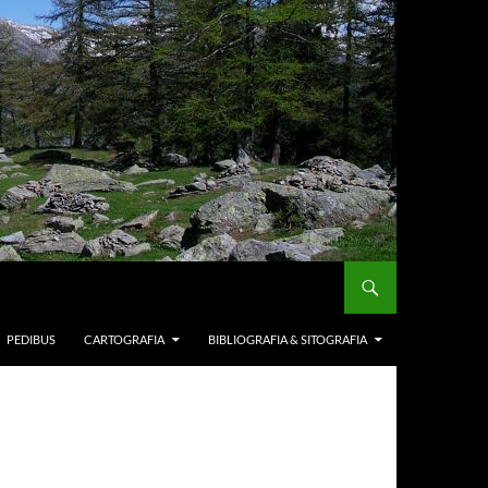
PEDIBUS
CARTOGRAFIA
BIBLIOGRAFIA & SITOGRAFIA