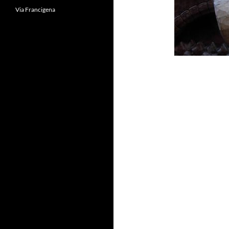
Via Francigena