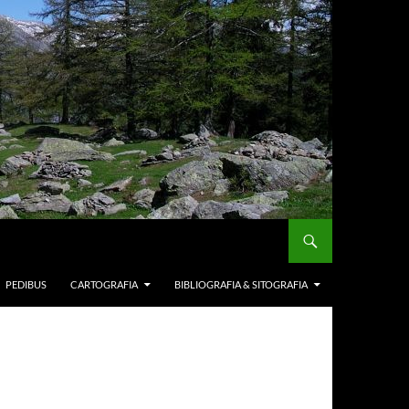
PEDIBUS
CARTOGRAFIA
BIBLIOGRAFIA & SITOGRAFIA