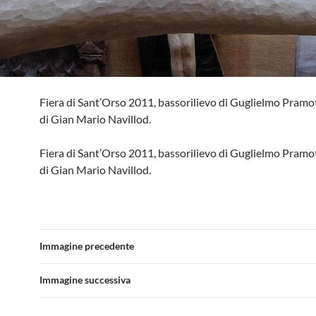
Fiera di Sant’Orso 2011, bassorilievo di Guglielmo Pramo
di Gian Mario Navillod.
Fiera di Sant’Orso 2011, bassorilievo di Guglielmo Pramo
di Gian Mario Navillod.
Immagine precedente
Immagine successiva