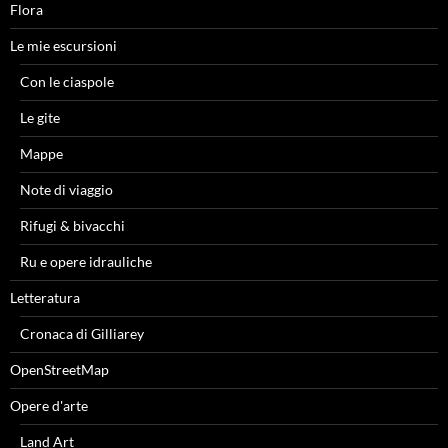
Flora
Le mie escursioni
Con le ciaspole
Le gite
Mappe
Note di viaggio
Rifugi & bivacchi
Ru e opere idrauliche
Letteratura
Cronaca di Gilliarey
OpenStreetMap
Opere d'arte
Land Art