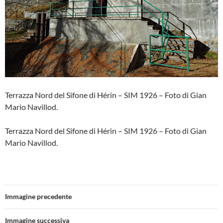
Terrazza Nord del Sifone di Hérin – SIM 1926 – Foto di Gian
Mario Navillod.
Terrazza Nord del Sifone di Hérin – SIM 1926 – Foto di Gian
Mario Navillod.
Immagine precedente
Immagine successiva