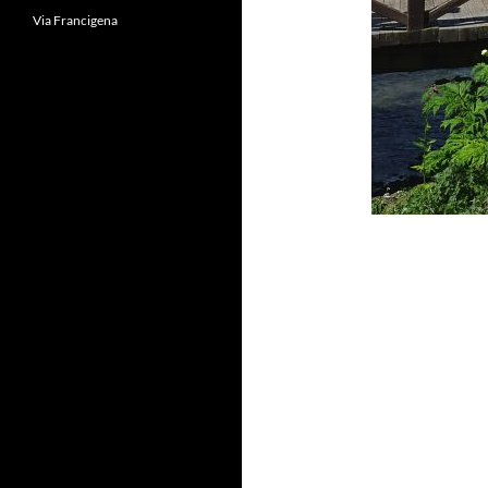
Via Francigena