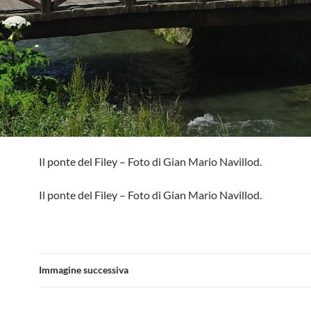
Il ponte del Filey – Foto di Gian Mario Navillod.
Il ponte del Filey – Foto di Gian Mario Navillod.
Immagine successiva