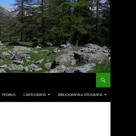
PEDIBUS
CARTOGRAFIA
BIBLIOGRAFIA & SITOGRAFIA