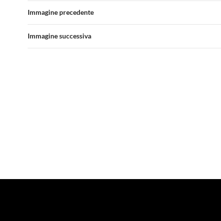
Immagine precedente
Immagine successiva