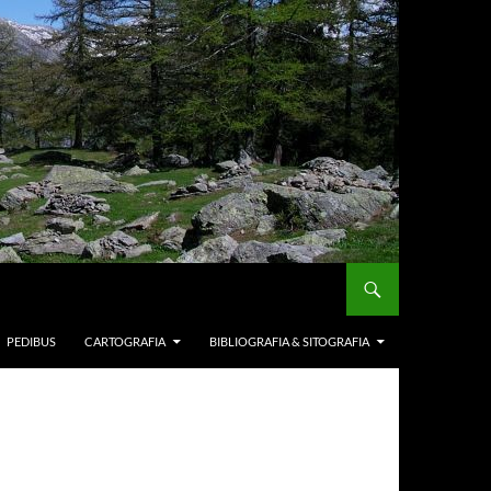
PEDIBUS
CARTOGRAFIA
BIBLIOGRAFIA & SITOGRAFIA