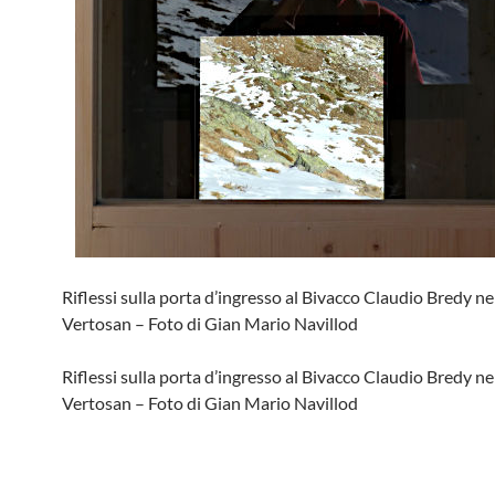
Riflessi sulla porta d’ingresso al Bivacco Claudio Bredy ne
Vertosan – Foto di Gian Mario Navillod
Riflessi sulla porta d’ingresso al Bivacco Claudio Bredy ne
Vertosan – Foto di Gian Mario Navillod