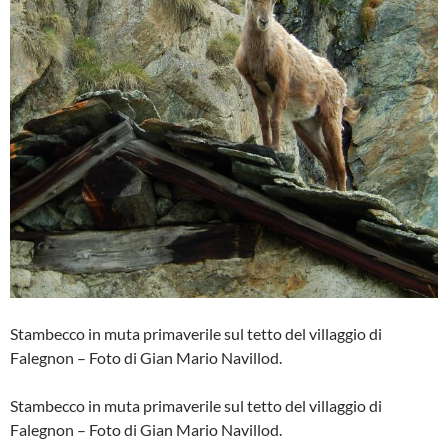
Stambecco in muta primaverile sul tetto del villaggio di
Falegnon – Foto di Gian Mario Navillod.
Stambecco in muta primaverile sul tetto del villaggio di
Falegnon – Foto di Gian Mario Navillod.