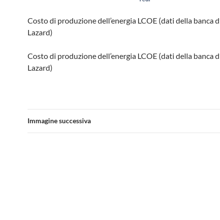
Costo di produzione dell’energia LCOE (dati della banca d’
Lazard)
Costo di produzione dell’energia LCOE (dati della banca d’
Lazard)
Immagine successiva