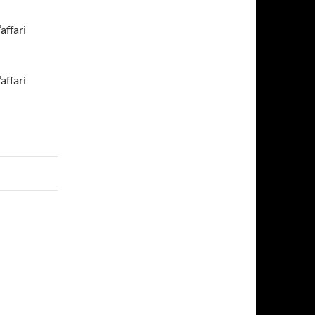
affari
affari