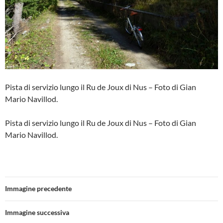
Pista di servizio lungo il Ru de Joux di Nus – Foto di Gian
Mario Navillod.
Pista di servizio lungo il Ru de Joux di Nus – Foto di Gian
Mario Navillod.
Immagine precedente
Immagine successiva