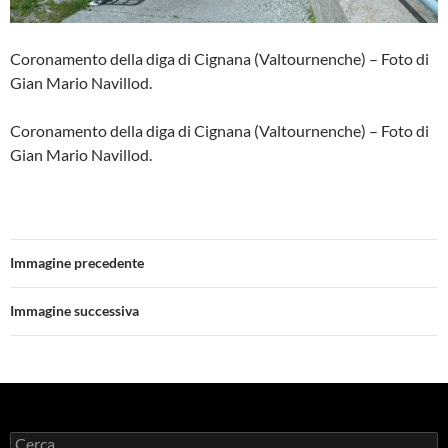
Coronamento della diga di Cignana (Valtournenche) – Foto di
Gian Mario Navillod.
Coronamento della diga di Cignana (Valtournenche) – Foto di
Gian Mario Navillod.
Immagine precedente
Immagine successiva
Ricerca