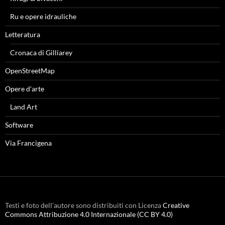
Ru e opere idrauliche
Letteratura
Cronaca di Gilliarey
OpenStreetMap
Opere d'arte
Land Art
Software
Via Francigena
Testi e foto dell’autore sono distribuiti con Licenza
Creative
Commons Attribuzione 4.0 Internazionale (CC BY 4.0)