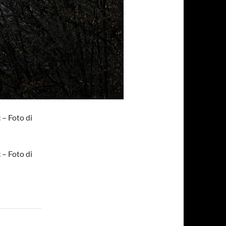
 – Foto di
 – Foto di