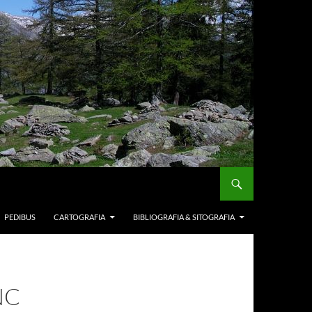
PEDIBUS
CARTOGRAFIA
BIBLIOGRAFIA & SITOGRAFIA
NC