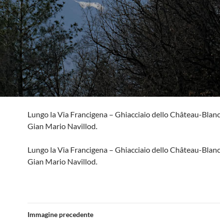
Lungo la Via Francigena – Ghiacciaio dello Château-Blanc
Gian Mario Navillod.
Lungo la Via Francigena – Ghiacciaio dello Château-Blanc
Gian Mario Navillod.
Immagine precedente