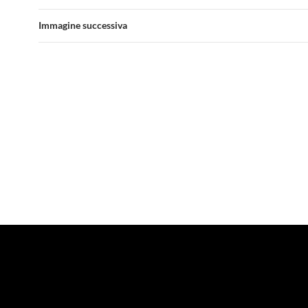
Immagine successiva