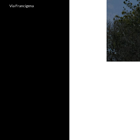
Via Francigena