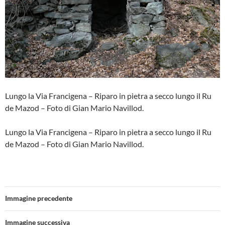
Lungo la Via Francigena – Riparo in pietra a secco lungo il Ru
de Mazod – Foto di Gian Mario Navillod.
Lungo la Via Francigena – Riparo in pietra a secco lungo il Ru
de Mazod – Foto di Gian Mario Navillod.
Immagine precedente
Immagine successiva