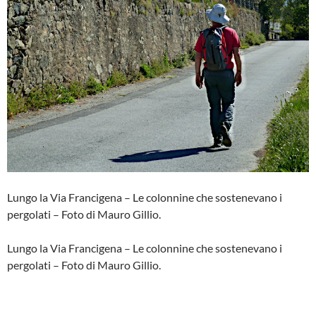
Lungo la Via Francigena – Le colonnine che sostenevano i
pergolati – Foto di Mauro Gillio.
Lungo la Via Francigena – Le colonnine che sostenevano i
pergolati – Foto di Mauro Gillio.