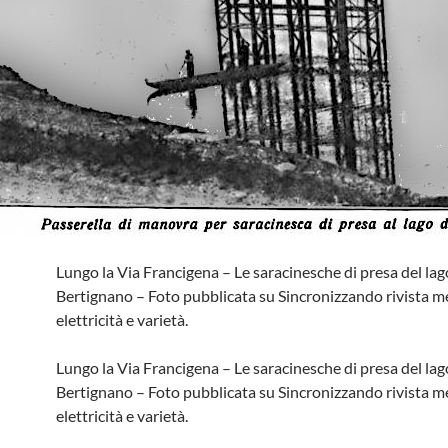
Lungo la Via Francigena – Le saracinesche di presa del lag
Bertignano – Foto pubblicata su Sincronizzando rivista me
elettricità e varietà.
Lungo la Via Francigena – Le saracinesche di presa del lag
Bertignano – Foto pubblicata su Sincronizzando rivista me
elettricità e varietà.