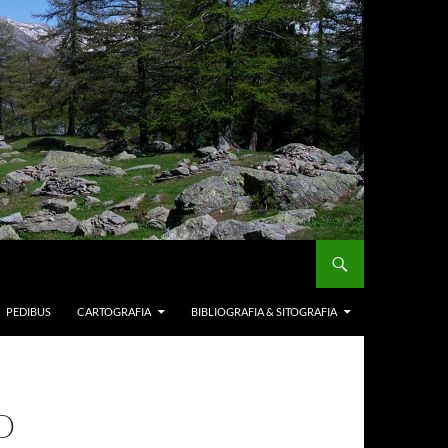
PEDIBUS
CARTOGRAFIA
BIBLIOGRAFIA & SITOGRAFIA
O