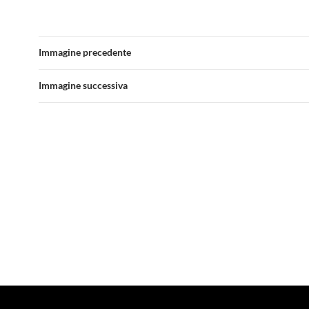
Immagine precedente
Immagine successiva