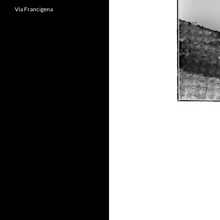
Via Francigena