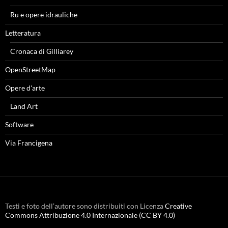
Ru e opere idrauliche
Letteratura
Cronaca di Gilliarey
OpenStreetMap
Opere d'arte
Land Art
Software
Via Francigena
Testi e foto dell’autore sono distribuiti con Licenza
Creative
Commons Attribuzione 4.0 Internazionale (CC BY 4.0)