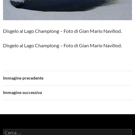
Disgelo al Lago Champlong – Foto di Gian Mario Navillod.
Disgelo al Lago Champlong – Foto di Gian Mario Navillod.
Immagine precedente
Immagine successiva
Ricerca