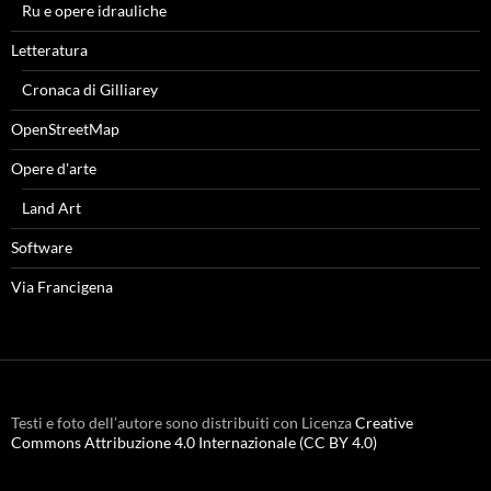
Ru e opere idrauliche
Letteratura
Cronaca di Gilliarey
OpenStreetMap
Opere d'arte
Land Art
Software
Via Francigena
Testi e foto dell’autore sono distribuiti con Licenza
Creative
Commons Attribuzione 4.0 Internazionale (CC BY 4.0)