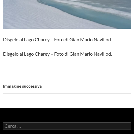
Disgelo al Lago Charey – Foto di Gian Mario Navillod.
Disgelo al Lago Charey – Foto di Gian Mario Navillod.
Immagine successiva
Ricerca
per: