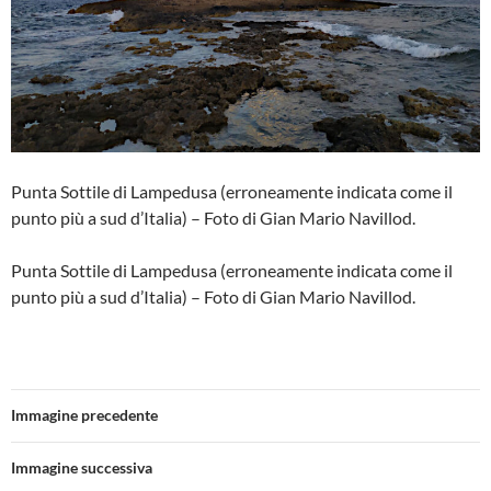
Punta Sottile di Lampedusa (erroneamente indicata come il
punto più a sud d’Italia) – Foto di Gian Mario Navillod.
Punta Sottile di Lampedusa (erroneamente indicata come il
punto più a sud d’Italia) – Foto di Gian Mario Navillod.
Immagine precedente
Immagine successiva