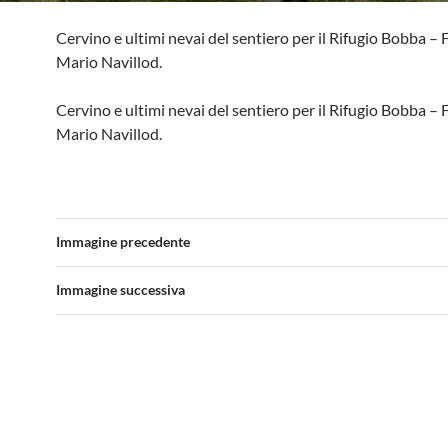
Cervino e ultimi nevai del sentiero per il Rifugio Bobba – 
Mario Navillod.
Cervino e ultimi nevai del sentiero per il Rifugio Bobba – 
Mario Navillod.
Immagine precedente
Immagine successiva