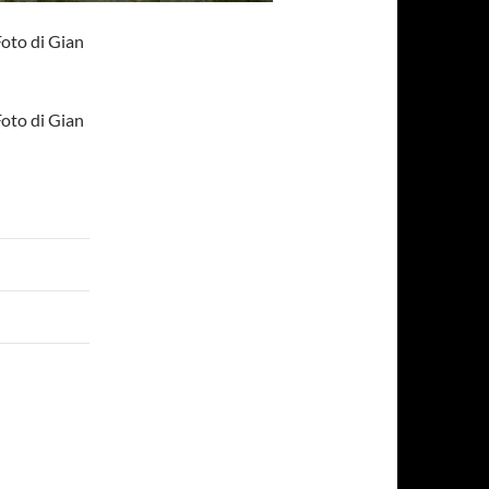
Foto di Gian
Foto di Gian