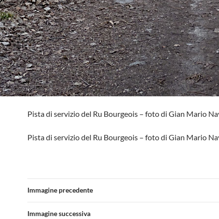
Pista di servizio del Ru Bourgeois – foto di Gian Mario Nav
Pista di servizio del Ru Bourgeois – foto di Gian Mario Nav
Immagine precedente
Immagine successiva