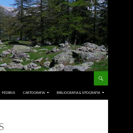
PEDIBUS
CARTOGRAFIA
BIBLIOGRAFIA & SITOGRAFIA
S