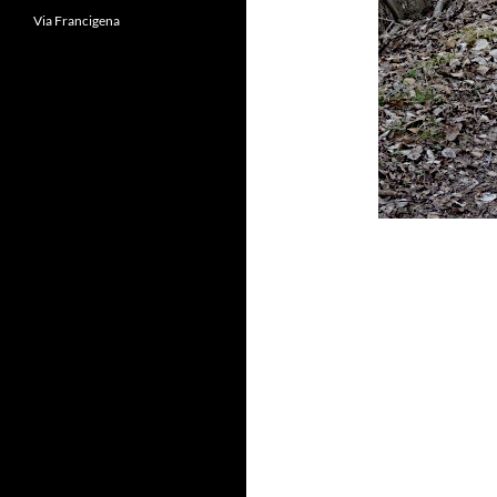
Via Francigena