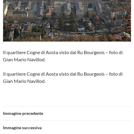
Il quartiere Cogne di Aosta visto dal Ru Bourgeois – foto di
Gian Mario Navillod.
Il quartiere Cogne di Aosta visto dal Ru Bourgeois – foto di
Gian Mario Navillod.
Immagine precedente
Immagine successiva