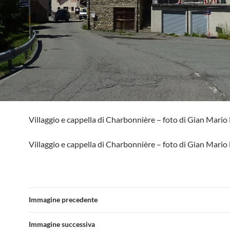
Villaggio e cappella di Charbonnière – foto di Gian Mario 
Villaggio e cappella di Charbonnière – foto di Gian Mario 
Immagine precedente
Immagine successiva