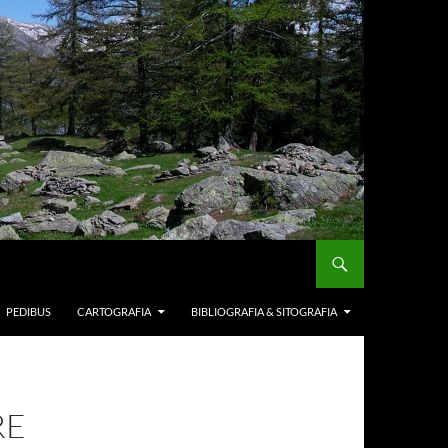
PEDIBUS
CARTOGRAFIA
BIBLIOGRAFIA & SITOGRAFIA
RE