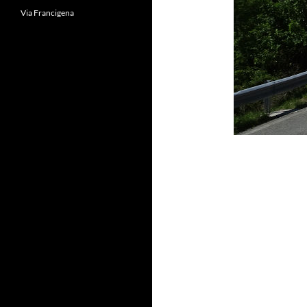
Via Francigena