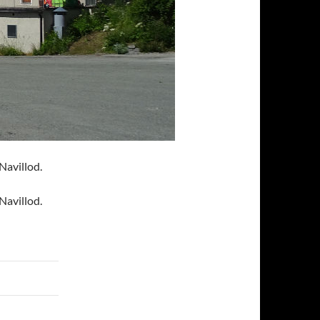
Navillod.
Navillod.