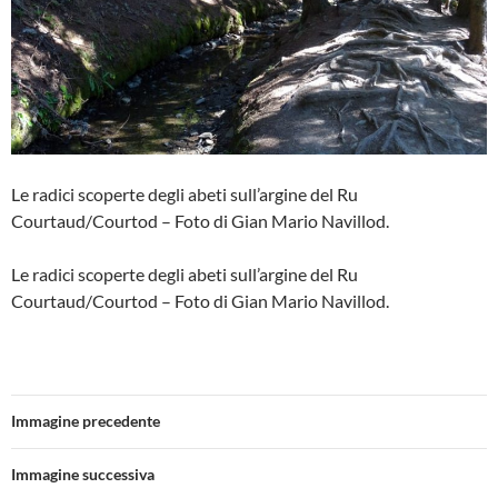
Le radici scoperte degli abeti sull’argine del Ru
Courtaud/Courtod – Foto di Gian Mario Navillod.
Le radici scoperte degli abeti sull’argine del Ru
Courtaud/Courtod – Foto di Gian Mario Navillod.
Immagine precedente
Immagine successiva