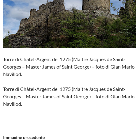
Torre di Châtel-Argent del 1275 (Maître Jacques de Saint-
Georges – Master James of Saint George) – foto di Gian Mario
Navillod.
Torre di Châtel-Argent del 1275 (Maître Jacques de Saint-
Georges – Master James of Saint George) – foto di Gian Mario
Navillod.
Immagine precedente