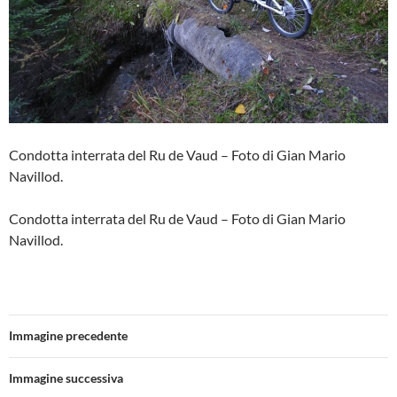
Condotta interrata del Ru de Vaud – Foto di Gian Mario
Navillod.
Condotta interrata del Ru de Vaud – Foto di Gian Mario
Navillod.
Immagine precedente
Immagine successiva