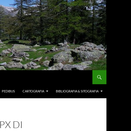
PEDIBUS
CARTOGRAFIA
BIBLIOGRAFIA & SITOGRAFIA
PX DI