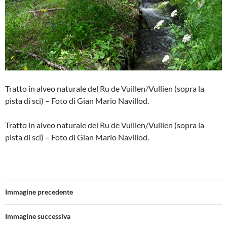
Tratto in alveo naturale del Ru de Vuillen/Vullien (sopra la
pista di sci) – Foto di Gian Mario Navillod.
Tratto in alveo naturale del Ru de Vuillen/Vullien (sopra la
pista di sci) – Foto di Gian Mario Navillod.
Immagine precedente
Immagine successiva