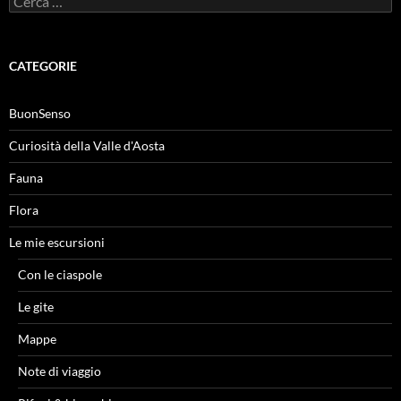
per:
CATEGORIE
BuonSenso
Curiosità della Valle d'Aosta
Fauna
Flora
Le mie escursioni
Con le ciaspole
Le gite
Mappe
Note di viaggio