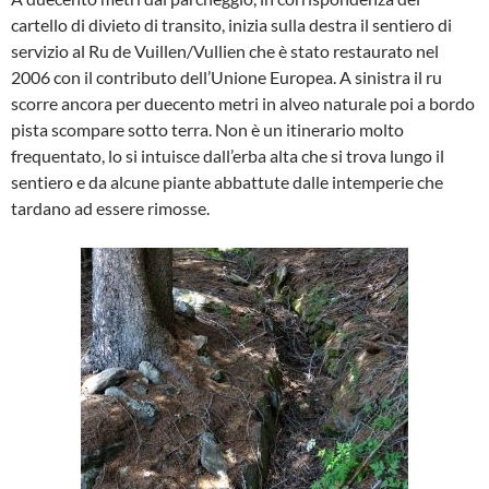
cartello di divieto di transito, inizia sulla destra il sentiero di
servizio al Ru de Vuillen/Vullien che è stato restaurato nel
2006 con il contributo dell’Unione Europea. A sinistra il ru
scorre ancora per duecento metri in alveo naturale poi a bordo
pista scompare sotto terra. Non è un itinerario molto
frequentato, lo si intuisce dall’erba alta che si trova lungo il
sentiero e da alcune piante abbattute dalle intemperie che
tardano ad essere rimosse.