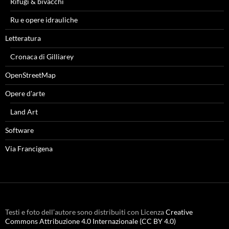
Rifugi & bivacchi
Ru e opere idrauliche
Letteratura
Cronaca di Gilliarey
OpenStreetMap
Opere d'arte
Land Art
Software
Via Francigena
Testi e foto dell’autore sono distribuiti con Licenza
Creative
Commons Attribuzione 4.0 Internazionale (CC BY 4.0)