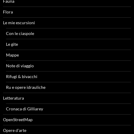
Fauna
Flora
Le mie escursioni
Con le ciaspole
Le gite
Mappe
Note di viaggio
Rifugi & bivacchi
Ru e opere idrauliche
Letteratura
Cronaca di Gilliarey
OpenStreetMap
Opere d'arte