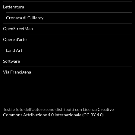
Letteratura
Cronaca di Gilliarey
OpenStreetMap
Opere d'arte
Land Art
Software
Via Francigena
Testi e foto dell’autore sono distribuiti con Licenza
Creative
Commons Attribuzione 4.0 Internazionale (CC BY 4.0)