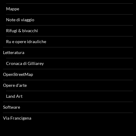
Mappe
Note di viaggio
Rifugi & bivacchi
Ru e opere idrauliche
Letteratura
Cronaca di Gilliarey
OpenStreetMap
Opere d'arte
Land Art
Software
Via Francigena