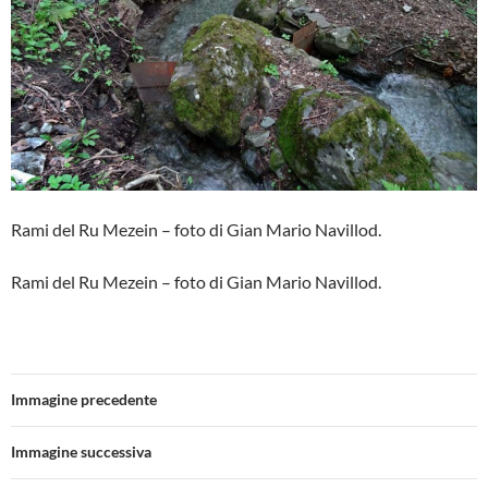
Rami del Ru Mezein – foto di Gian Mario Navillod.
Rami del Ru Mezein – foto di Gian Mario Navillod.
Immagine precedente
Immagine successiva