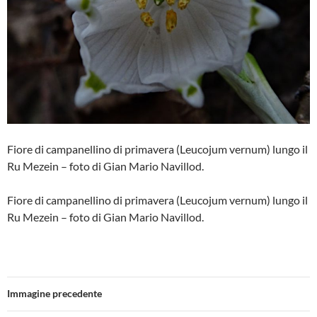
Fiore di campanellino di primavera (Leucojum vernum) lungo il
Ru Mezein – foto di Gian Mario Navillod.
Fiore di campanellino di primavera (Leucojum vernum) lungo il
Ru Mezein – foto di Gian Mario Navillod.
Immagine precedente