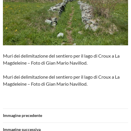
Muri dei delimitazione del sentiero per il lago di Croux a La
Magdeleine – Foto di Gian Mario Navillod.
Muri dei delimitazione del sentiero per il lago di Croux a La
Magdeleine – Foto di Gian Mario Navillod.
Immagine precedente
Immagine successiva