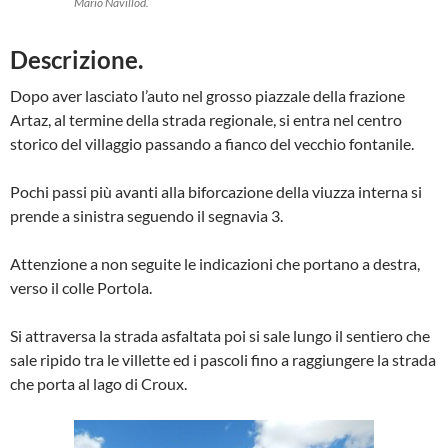
Mario Navillod.
Descrizione.
Dopo aver lasciato l’auto nel grosso piazzale della frazione
Artaz, al termine della strada regionale, si entra nel centro
storico del villaggio passando a fianco del vecchio fontanile.
Pochi passi più avanti alla biforcazione della viuzza interna si
prende a sinistra seguendo il segnavia 3.
Attenzione a non seguite le indicazioni che portano a destra,
verso il colle Portola.
Si attraversa la strada asfaltata poi si sale lungo il sentiero che
sale ripido tra le villette ed i pascoli fino a raggiungere la strada
che porta al lago di Croux.