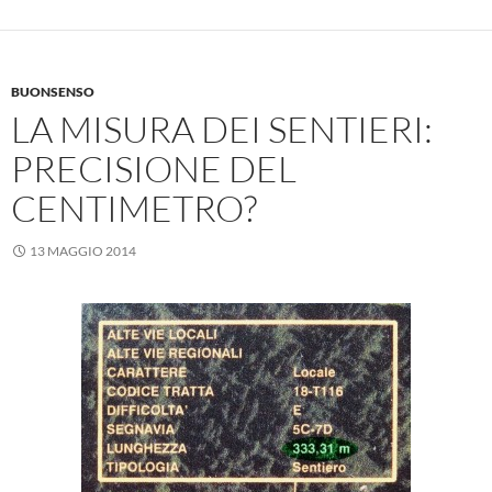
BUONSENSO
LA MISURA DEI SENTIERI:
PRECISIONE DEL
CENTIMETRO?
13 MAGGIO 2014