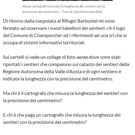
Alcuni cartografi misurano la lunghezza dei sentieri con la
precisione del centimetro – Foto di Gian Mario Navillod.
Di ritorno dalla ciaspolata al Rifugio Barbustel mi sono
fermato ad osservare i nuovi tabelloni dei sentieri: c’è il logo
del Comune di Champorcher ed i riferimenti ad una srl che si
occupa di sistemi informativi territoriali.
Sui cartelli si vede un collage di foto aeree dove sono stati
riportati i sentieri che compaiono sul catasto dei sentieri della
Regione Autonoma della Valle d’Aosta e di ogni sentiero è
indicata la lunghezza con la precisione del centimetro.
Ma chi è il cartografo che misura la lunghezza dei sentieri con
la precisione del centimetro?
E chi è che paga un cartografo che misura la lunghezza dei
sentieri con la precisione del centimetro?