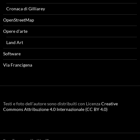
Cronaca di Gilliarey
OpenStreetMap
Opere d'arte
Land Art
Software
Via Francigena
Testi e foto dell’autore sono distribuiti con Licenza
Creative
Commons Attribuzione 4.0 Internazionale (CC BY 4.0)