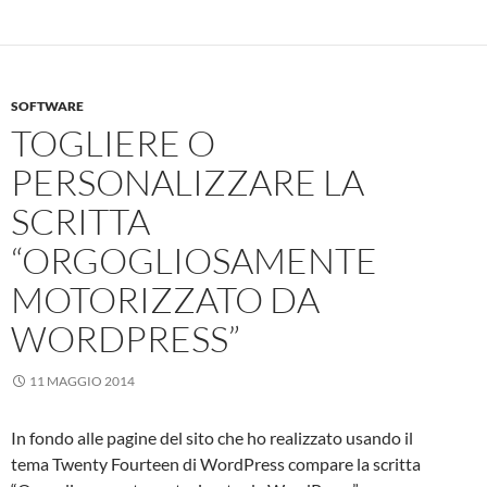
SOFTWARE
TOGLIERE O
PERSONALIZZARE LA
SCRITTA
“ORGOGLIOSAMENTE
MOTORIZZATO DA
WORDPRESS”
11 MAGGIO 2014
In fondo alle pagine del sito che ho realizzato usando il
tema Twenty Fourteen di WordPress compare la scritta