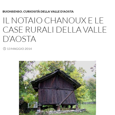
BUONSENSO
,
CURIOSITÀ DELLA VALLE D'AOSTA
IL NOTAIO CHANOUX E LE
CASE RURALI DELLA VALLE
D’AOSTA
13 MAGGIO 2014