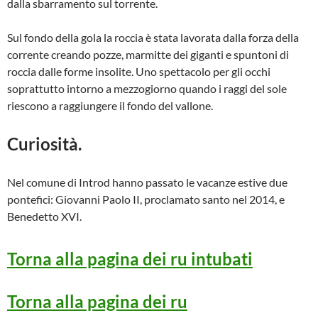
dalla sbarramento sul torrente.
Sul fondo della gola la roccia è stata lavorata dalla forza della
corrente creando pozze, marmitte dei giganti e spuntoni di
roccia dalle forme insolite. Uno spettacolo per gli occhi
soprattutto intorno a mezzogiorno quando i raggi del sole
riescono a raggiungere il fondo del vallone.
Curiosità.
Nel comune di Introd hanno passato le vacanze estive due
pontefici: Giovanni Paolo II, proclamato santo nel 2014, e
Benedetto XVI.
Torna alla pagina dei ru intubati
Torna alla pagina dei ru