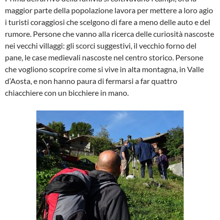
maggior parte della popolazione lavora per mettere a loro agio
i turisti coraggiosi che scelgono di fare a meno delle auto e del
rumore. Persone che vanno alla ricerca delle curiosità nascoste
nei vecchi villaggi: gli scorci suggestivi, il vecchio forno del
pane, le case medievali nascoste nel centro storico. Persone
che vogliono scoprire come si vive in alta montagna, in Valle
d’Aosta, e non hanno paura di fermarsi a far quattro
chiacchiere con un bicchiere in mano.