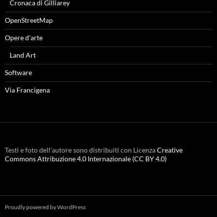
Cronaca di Gilliarey
OpenStreetMap
Opere d'arte
Land Art
Software
Via Francigena
Testi e foto dell’autore sono distribuiti con Licenza
Creative
Commons Attribuzione 4.0 Internazionale (CC BY 4.0)
Proudly powered by WordPress