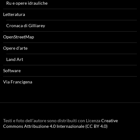
Ru e opere idrauliche
Letteratura
Cronaca di Gilliarey
OpenStreetMap
Opere d'arte
Land Art
Software
Via Francigena
Testi e foto dell’autore sono distribuiti con Licenza
Creative
Commons Attribuzione 4.0 Internazionale (CC BY 4.0)