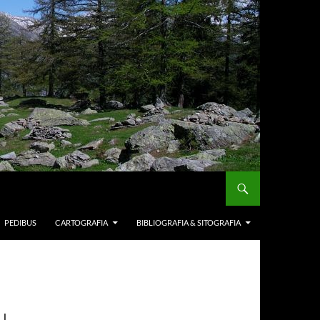
PEDIBUS
CARTOGRAFIA
BIBLIOGRAFIA & SITOGRAFIA