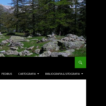
PEDIBUS
CARTOGRAFIA
BIBLIOGRAFIA & SITOGRAFIA