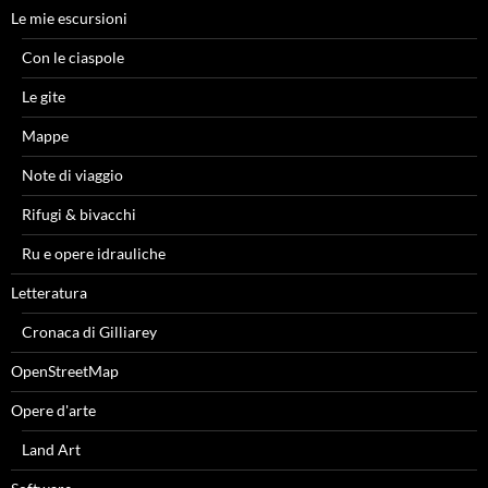
Le mie escursioni
Con le ciaspole
Le gite
Mappe
Note di viaggio
Rifugi & bivacchi
Ru e opere idrauliche
Letteratura
Cronaca di Gilliarey
OpenStreetMap
Opere d'arte
Land Art