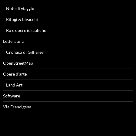
Note di viaggio
Rifugi & bivacchi
Ru e opere idrauliche
Letteratura
Cronaca di Gilliarey
OpenStreetMap
Opere d'arte
Land Art
Software
Via Francigena