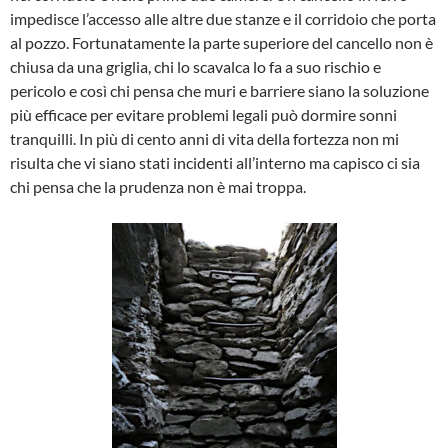
impedisce l’accesso alle altre due stanze e il corridoio che porta
al pozzo. Fortunatamente la parte superiore del cancello non è
chiusa da una griglia, chi lo scavalca lo fa a suo rischio e
pericolo e così chi pensa che muri e barriere siano la soluzione
più efficace per evitare problemi legali può dormire sonni
tranquilli. In più di cento anni di vita della fortezza non mi
risulta che vi siano stati incidenti all’interno ma capisco ci sia
chi pensa che la prudenza non è mai troppa.