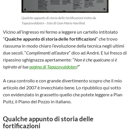
Qualche appunto di storia delle fortificazioni tratto da
Tapazovaldoten – foto di Gian Mario Navillod.
Vicino all’ingresso mi fermo a leggere un cartello intitolato
“
Qualche appunto di storia delle fortificazioni
” che trovo
riassuma in modo chiaro l’evoluzione della tecnica negli ultimi
due secoli. “
Complimenti all’autore
” dico ad André. E lui fresco di
ripassino sghignazza apertamente: “
Non è che qualcuno si è
ispirato al tua
pagina di Tapazovaldoten
?
”
A casa controllo e con grande divertimento scopro che il mio
articolo del 2007 è invecchiato bene. Lo ripubblico qui sotto
con evidenziato in grassetto quello che potete leggere a Pian
Puitz, il Piano del Pozzo in italiano.
Qualche appunto di storia delle
fortificazioni