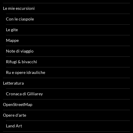
Le mie escursioni
Con le ciaspole
Le gite
Mappe
Note di viaggio
Rifugi & bivacchi
Ru e opere idrauliche
Letteratura
Cronaca di Gilliarey
OpenStreetMap
Opere d'arte
Land Art