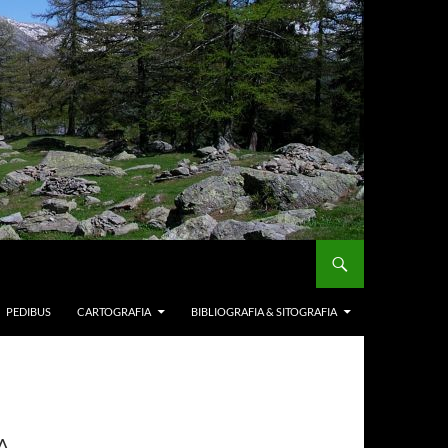
PEDIBUS
CARTOGRAFIA
BIBLIOGRAFIA & SITOGRAFIA