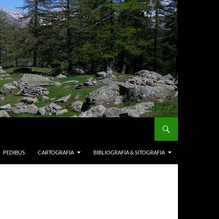
PEDIBUS
CARTOGRAFIA
BIBLIOGRAFIA & SITOGRAFIA