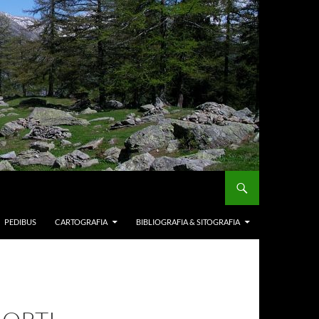
PEDIBUS
CARTOGRAFIA
BIBLIOGRAFIA & SITOGRAFIA