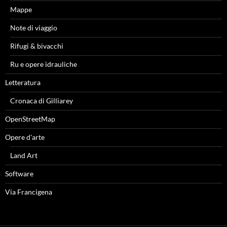
Mappe
Note di viaggio
Rifugi & bivacchi
Ru e opere idrauliche
Letteratura
Cronaca di Gilliarey
OpenStreetMap
Opere d'arte
Land Art
Software
Via Francigena