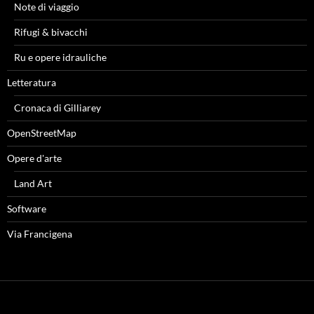
Note di viaggio
Rifugi & bivacchi
Ru e opere idrauliche
Letteratura
Cronaca di Gilliarey
OpenStreetMap
Opere d'arte
Land Art
Software
Via Francigena